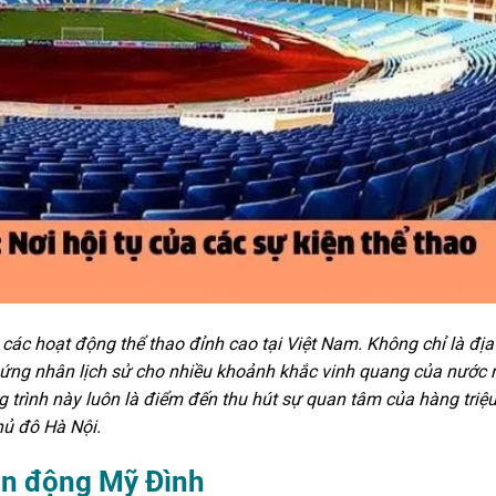
 các hoạt động thể thao đỉnh cao tại Việt Nam. Không chỉ là đị
chứng nhân lịch sử cho nhiều khoảnh khắc vinh quang của nước 
g trình này luôn là điểm đến thu hút sự quan tâm của hàng triệ
hủ đô Hà Nội.
vận động Mỹ Đình