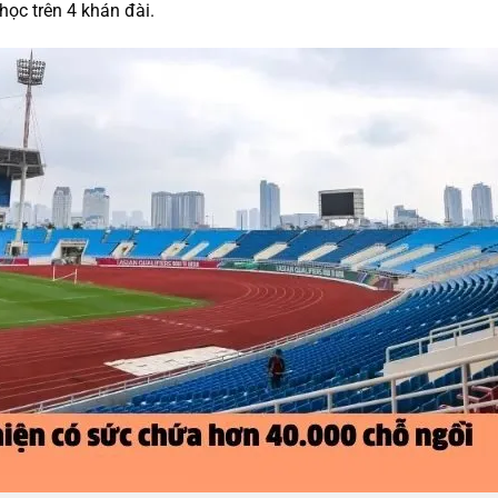
học trên 4 khán đài.