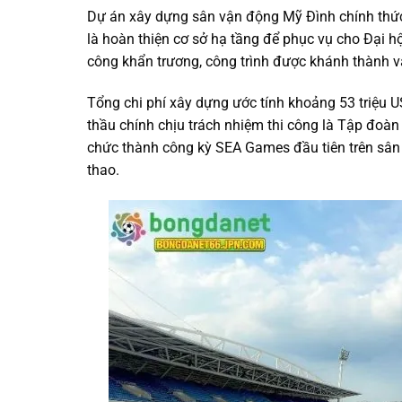
Dự án xây dựng sân vận động Mỹ Đình chính thức
là hoàn thiện cơ sở hạ tầng để phục vụ cho Đại 
công khẩn trương, công trình được khánh thành 
Tổng chi phí xây dựng ước tính khoảng 53 triệu U
thầu chính chịu trách nhiệm thi công là Tập đoàn
chức thành công kỳ SEA Games đầu tiên trên sân n
thao.