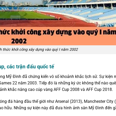
 thức khởi công xây dựng vào quý I năm 2002
p, các trận đấu quốc tế
ộng Mỹ Đình đã chứng kiến vô số khoảnh khắc lịch sử. Sự kiện
Games 22 năm 2003. Tiếp đó là những ký ức không thể nào qu
hoảnh khắc nâng cao cúp vàng AFF Cup 2008 và AFF Cup 2018.
bóng đá hàng đầu thế giới như Arsenal (2013), Manchester City 
giao hữu. Những sự kiện này đã đưa hình ảnh sân Mỹ Đình đến 