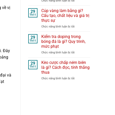
Chức năng bình luận bị tắt
ở
hoà
chuẩn
Danh
dễ
 về vị
sách
hiểu
Cúp vàng làm bằng gì?
29
cầu
nhất
Th11
Cấu tạo, chất liệu và giá trị
thủ
cho
thực sự
vĩ
người
Chức năng bình luận bị tắt
ở
đại
chơi
Cúp
nhất
mới
vàng
thế
Kiểm tra doping trong
29
làm
giới
Th11
bóng đá là gì? Quy trình,
bằng
có
mức phạt
gì?
thể
i. Đây
Chức năng bình luận bị tắt
ở
Cấu
bạn
hoảng
Kiểm
tạo,
chưa
tra
chất
Kèo cược chấp ném biên
biết
29
doping
liệu
Th11
là gì? Cách đọc, tính thắng
trong
và
thua
bóng
 đại và
giá
Chức năng bình luận bị tắt
ở
đá
trị
đạt
Kèo
là
thực
cược
gì?
sự
chấp
Quy
ném
trình,
biên
mức
là
phạt
gì?
Cách