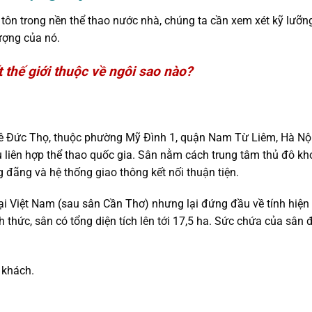
ộc tôn trong nền thể thao nước nhà, chúng ta cần xem xét kỹ lưỡng
ượng của nó.
 thế giới thuộc về ngôi sao nào?
ê Đức Thọ, thuộc phường Mỹ Đình 1, quận Nam Từ Liêm, Hà Nộ
 liên hợp thể thao quốc gia. Sân nằm cách trung tâm thủ đô k
đãng và hệ thống giao thông kết nối thuận tiện.
ại Việt Nam (sau sân Cần Thơ) nhưng lại đứng đầu về tính hiện
h thức, sân có tổng diện tích lên tới 17,5 ha. Sức chứa của sân 
 khách.