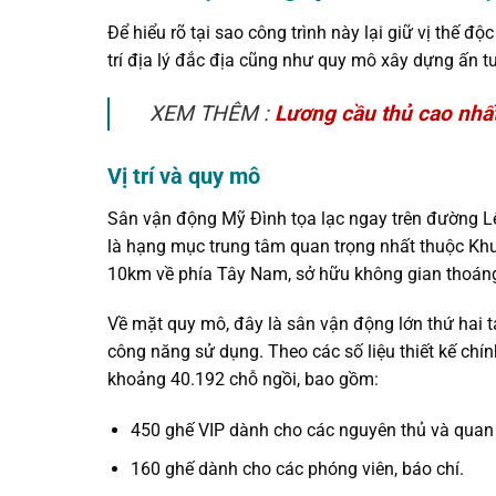
Để hiểu rõ tại sao công trình này lại giữ vị thế đ
trí địa lý đắc địa cũng như quy mô xây dựng ấn t
XEM THÊM :
Lương cầu thủ cao nhất
Vị trí và quy mô
Sân vận động Mỹ Đình tọa lạc ngay trên đường L
là hạng mục trung tâm quan trọng nhất thuộc Khu
10km về phía Tây Nam, sở hữu không gian thoáng 
Về mặt quy mô, đây là sân vận động lớn thứ hai t
công năng sử dụng. Theo các số liệu thiết kế chín
khoảng 40.192 chỗ ngồi, bao gồm:
450 ghế VIP dành cho các nguyên thủ và quan
160 ghế dành cho các phóng viên, báo chí.