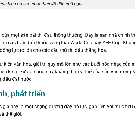
nh hiện có sức chứa hơn 40.000 chỗ ngồi
 của một sân bãi thi đấu thông thường. Đây là sân nhà chính t
n ra các trận đấu thuộc vòng loại World Cup hay AFF Cup. Khôn
động lực to lớn cho các cầu thủ thi đấu thăng hoa.
ự kiện văn hóa, giải trí quy mô lớn như các buổi hòa nhạc của n
điền kinh. Sự đa năng này khẳng định vị thế của sân vận động 
g đầu đất nước.
h, phát triển
c gia này là một chặng đường đầy nỗ lực, gắn liền với mục tiêu
à thế giới.