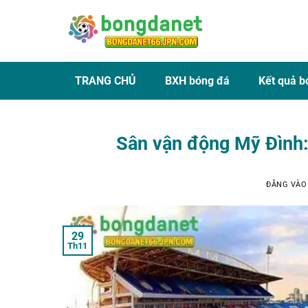
Bỏ
qua
nội
dung
TRANG CHỦ
BXH bóng đá
Kết quả b
Sân vận động Mỹ Đình: 
ĐĂNG VÀ
29
Th11