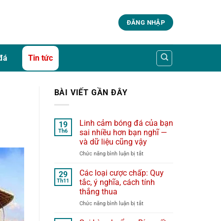
ĐĂNG NHẬP
đá
Tin tức
BÀI VIẾT GẦN ĐÂY
Linh cảm bóng đá của bạn
19
Th6
sai nhiều hơn bạn nghĩ —
và dữ liệu cũng vậy
Chức năng bình luận bị tắt
ở
Linh
cảm
Các loại cược chấp: Quy
29
bóng
Th11
tắc, ý nghĩa, cách tính
đá
thắng thua
của
Chức năng bình luận bị tắt
ở
bạn
Các
sai
loại
nhiều