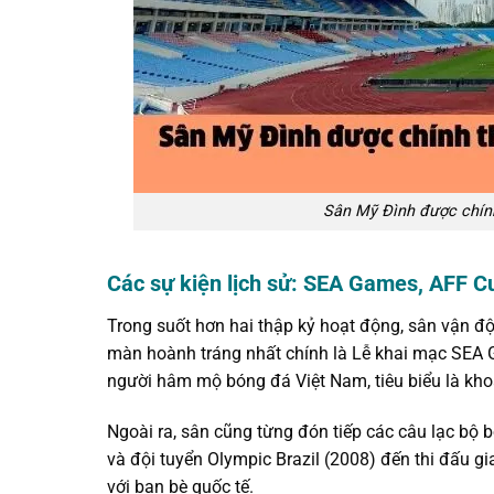
Sân Mỹ Đình được chính
Các sự kiện lịch sử: SEA Games, AFF Cu
Trong suốt hơn hai thập kỷ hoạt động, sân vận đ
màn hoành tráng nhất chính là Lễ khai mạc SEA 
người hâm mộ bóng đá Việt Nam, tiêu biểu là k
Ngoài ra, sân cũng từng đón tiếp các câu lạc bộ 
và đội tuyển Olympic Brazil (2008) đến thi đấu 
với bạn bè quốc tế.