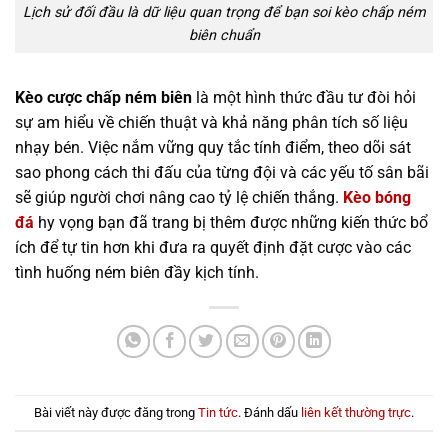
Lịch sử đối đầu là dữ liệu quan trọng để bạn soi kèo chấp ném
biên chuẩn
Kèo cược chấp ném biên
là một hình thức đầu tư đòi hỏi
sự am hiểu về chiến thuật và khả năng phân tích số liệu
nhạy bén. Việc nắm vững quy tắc tính điểm, theo dõi sát
sao phong cách thi đấu của từng đội và các yếu tố sân bãi
sẽ giúp người chơi nâng cao tỷ lệ chiến thắng.
Kèo bóng
đá
hy vọng bạn đã trang bị thêm được những kiến thức bổ
ích để tự tin hơn khi đưa ra quyết định đặt cược vào các
tình huống ném biên đầy kịch tính.
Bài viết này được đăng trong
Tin tức
. Đánh dấu
liên kết thường trực
.