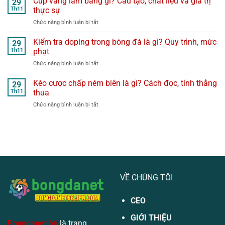
Cúp vàng làm bằng gì? Cấu tạo, chất liệu và giá trị
29
chuẩn
cầu
hiểu
Th11
thực sự
thủ
nhất
Chức năng bình luận bị tắt
ở
vĩ
cho
Cúp
đại
người
vàng
Kiểm tra doping trong bóng đá là gì? Quy trình, mức
nhất
29
chơi
làm
thế
Th11
phạt
mới
bằng
giới
Chức năng bình luận bị tắt
ở
gì?
có
Kiểm
Cấu
thể
tra
Kèo cược chấp ném biên là gì? Cách đọc, tính thắng
tạo,
29
bạn
doping
chất
Th11
thua
chưa
trong
liệu
biết
Chức năng bình luận bị tắt
ở
bóng
và
Kèo
đá
giá
cược
là
trị
chấp
gì?
thực
ném
Quy
sự
biên
trình,
là
mức
gì?
phạt
Cách
VỀ CHÚNG TÔI
đọc,
tính
thắng
CEO
thua
GIỚI THIỆU
Bongdanet 6
6
là trang