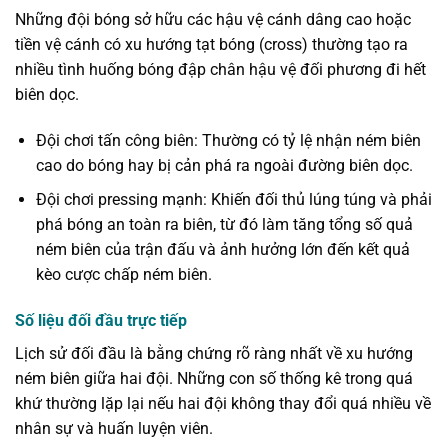
Những đội bóng sở hữu các hậu vệ cánh dâng cao hoặc
tiền vệ cánh có xu hướng tạt bóng (cross) thường tạo ra
nhiều tình huống bóng đập chân hậu vệ đối phương đi hết
biên dọc.
Đội chơi tấn công biên: Thường có tỷ lệ nhận ném biên
cao do bóng hay bị cản phá ra ngoài đường biên dọc.
Đội chơi pressing mạnh: Khiến đối thủ lúng túng và phải
phá bóng an toàn ra biên, từ đó làm tăng tổng số quả
ném biên của trận đấu và ảnh hưởng lớn đến kết quả
kèo cược chấp ném biên.
Số liệu đối đầu trực tiếp
Lịch sử đối đầu là bằng chứng rõ ràng nhất về xu hướng
ném biên giữa hai đội. Những con số thống kê trong quá
khứ thường lặp lại nếu hai đội không thay đổi quá nhiều về
nhân sự và huấn luyện viên.