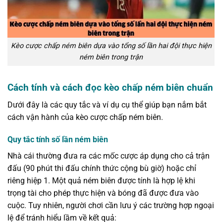
Kèo cược chấp ném biên dựa vào tổng số lần hai đội thực hiện
ném biên trong trận
Cách tính và cách đọc kèo chấp ném biên chuẩn
Dưới đây là các quy tắc và ví dụ cụ thể giúp bạn nắm bắt
cách vận hành của kèo cược chấp ném biên.
Quy tắc tính số lần ném biên
Nhà cái thường đưa ra các mốc cược áp dụng cho cả trận
đấu (90 phút thi đấu chính thức cộng bù giờ) hoặc chỉ
riêng hiệp 1. Một quả ném biên được tính là hợp lệ khi
trọng tài cho phép thực hiện và bóng đã được đưa vào
cuộc. Tuy nhiên, người chơi cần lưu ý các trường hợp ngoại
lệ để tránh hiểu lầm về kết quả: