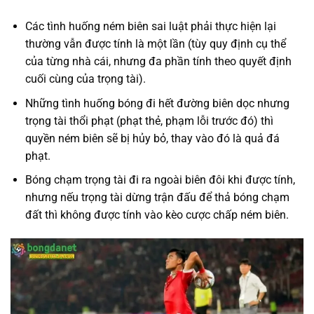
Các tình huống ném biên sai luật phải thực hiện lại
thường vẫn được tính là một lần (tùy quy định cụ thể
của từng nhà cái, nhưng đa phần tính theo quyết định
cuối cùng của trọng tài).
Những tình huống bóng đi hết đường biên dọc nhưng
trọng tài thổi phạt (phạt thẻ, phạm lỗi trước đó) thì
quyền ném biên sẽ bị hủy bỏ, thay vào đó là quả đá
phạt.
Bóng chạm trọng tài đi ra ngoài biên đôi khi được tính,
nhưng nếu trọng tài dừng trận đấu để thả bóng chạm
đất thì không được tính vào kèo cược chấp ném biên.