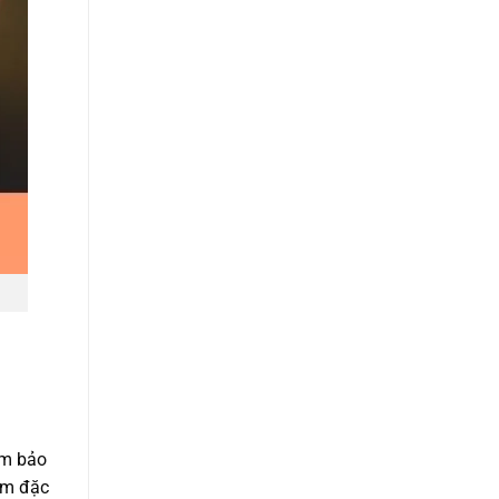
ảm bảo
ậm đặc