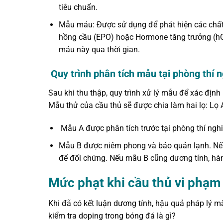
tiêu chuẩn.
Mẫu máu: Được sử dụng để phát hiện các chất m
hồng cầu (EPO) hoặc Hormone tăng trưởng (hGH
máu này qua thời gian.
Quy trình phân tích mẫu tại phòng th
Sau khi thu thập, quy trình xử lý mẫu để xác định 
Mẫu thử của cầu thủ sẽ được chia làm hai lọ: Lọ A
Mẫu A được phân tích trước tại phòng thí ng
Mẫu B được niêm phong và bảo quản lạnh. Nếu
để đối chứng. Nếu mẫu B cũng dương tính, hàn
Mức phạt khi cầu thủ vi phạm
Khi đã có kết luận dương tính, hậu quả pháp lý m
kiểm tra doping trong bóng đá là gì?