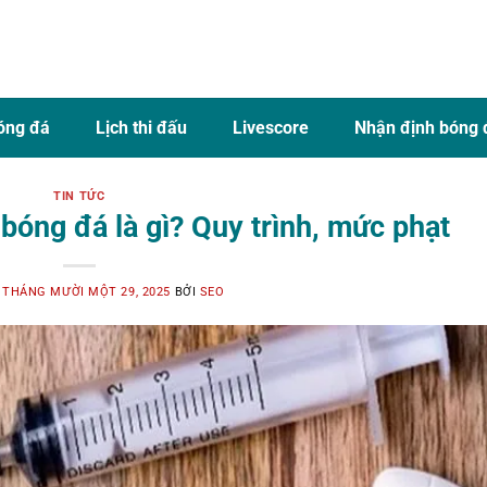
óng đá
Lịch thi đấu
Livescore
Nhận định bóng 
TIN TỨC
bóng đá là gì? Quy trình, mức phạt
O
THÁNG MƯỜI MỘT 29, 2025
BỞI
SEO