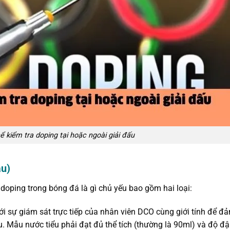
ể kiểm tra doping tại hoặc ngoài giải đấu
áu)
 doping trong bóng đá là gì chủ yếu bao gồm hai loại:
i sự giám sát trực tiếp của nhân viên DCO cùng giới tính để đ
. Mẫu nước tiểu phải đạt đủ thể tích (thường là 90ml) và độ đ