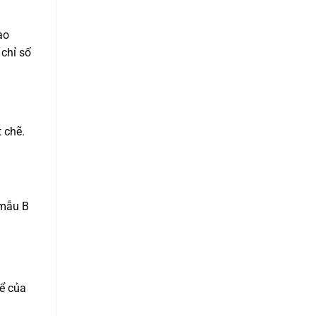
ạo
chỉ số
 chẽ.
 mẫu B
hể của