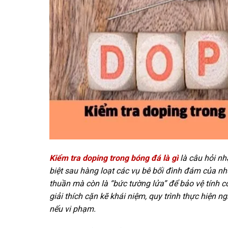
Kiểm tra doping trong bóng đá là gì
là câu hỏi n
biệt sau hàng loạt các vụ bê bối đình đám của nh
thuần mà còn là “bức tường lửa” để bảo vệ tính 
giải thích cặn kẽ khái niệm, quy trình thực hiện
nếu vi phạm.