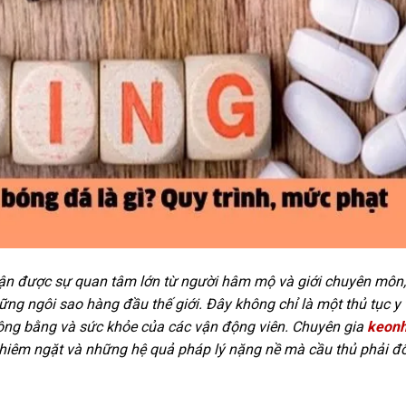
hận được sự quan tâm lớn từ người hâm mộ và giới chuyên môn
ững ngôi sao hàng đầu thế giới. Đây không chỉ là một thủ tục y 
công bằng và sức khỏe của các vận động viên. Chuyên gia
keonh
 nghiêm ngặt và những hệ quả pháp lý nặng nề mà cầu thủ phải đ