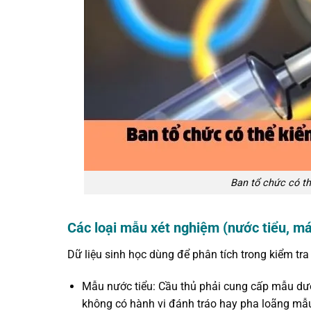
Ban tổ chức có th
Các loại mẫu xét nghiệm (nước tiểu, m
Dữ liệu sinh học dùng để phân tích trong kiểm tra
Mẫu nước tiểu: Cầu thủ phải cung cấp mẫu dướ
không có hành vi đánh tráo hay pha loãng mẫu