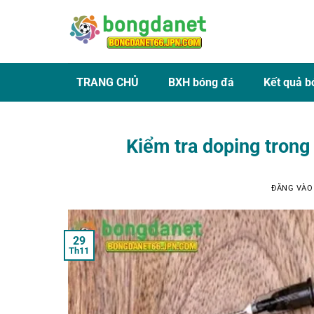
Bỏ
qua
nội
dung
TRANG CHỦ
BXH bóng đá
Kết quả b
Kiểm tra doping trong 
ĐĂNG VÀ
29
Th11