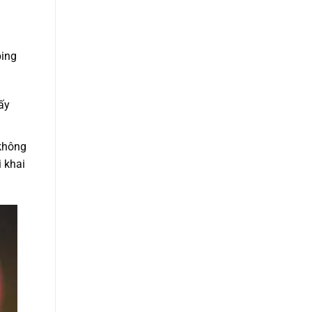
ping
ấy
 không
 khai