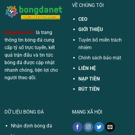
Cách
VỀ CHÚNG TÔI
đọc,
tính
thắng
CEO
thua
GIỚI THIỆU
Bongdanet 6
6
là trang
Tuyên bố miễn trách
thông tin bóng đá cung
nhiệm
cấp tỷ số trực tuyến, kết
quả trận đấu và tin tức
Chính sách bảo mật
bóng đá được cập nhật
LIÊN HỆ
nhanh chóng, tiện lợi cho
người theo dõi.
NẠP TIỀN
RÚT TIỀN
DỮ LIỆU BÓNG ĐÁ
MẠNG XÃ HỘI
Nhận định bóng đá