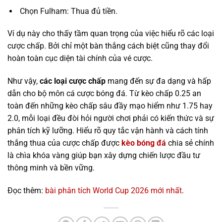
Chọn Fulham: Thua đủ tiền.
Ví dụ này cho thấy tầm quan trọng của việc hiểu rõ các loại
cược chấp. Bởi chỉ một bàn thắng cách biệt cũng thay đổi
hoàn toàn cục diện tài chính của vé cược.
Như vậy,
các loại cược chấp
mang đến sự đa dạng và hấp
dẫn cho bộ môn cá cược bóng đá. Từ kèo chấp 0.25 an
toàn đến những kèo chấp sâu đầy mạo hiểm như 1.75 hay
2.0, mỗi loại đều đòi hỏi người chơi phải có kiến thức và sự
phân tích kỹ lưỡng. Hiểu rõ quy tắc vận hành và cách tính
thắng thua của cược chấp được
kèo bóng đá
chia sẻ chính
là chìa khóa vàng giúp bạn xây dựng chiến lược đầu tư
thông minh và bền vững.
Đọc thêm:
bài phân tích World Cup 2026 mới nhất
.