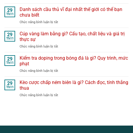
Giải
Hướng
và
mã
Danh sách cầu thủ vĩ đại nhất thế giới có thể bạn
dẫn
29
cách
kèo
đọc
Th11
chưa biết
kiểm
cược
và
soát
Chức năng bình luận bị tắt
ở
2
soi
Danh
hoà
kèo
sách
Cúp vàng làm bằng gì? Cấu tạo, chất liệu và giá trị
dễ
29
chuẩn
cầu
hiểu
Th11
thực sự
thủ
nhất
Chức năng bình luận bị tắt
ở
vĩ
cho
Cúp
đại
người
vàng
Kiểm tra doping trong bóng đá là gì? Quy trình, mức
nhất
29
chơi
làm
thế
Th11
phạt
mới
bằng
giới
Chức năng bình luận bị tắt
ở
gì?
có
Kiểm
Cấu
thể
tra
Kèo cược chấp ném biên là gì? Cách đọc, tính thắng
tạo,
29
bạn
doping
chất
Th11
thua
chưa
trong
liệu
biết
Chức năng bình luận bị tắt
ở
bóng
và
Kèo
đá
giá
cược
là
trị
chấp
gì?
thực
ném
Quy
sự
biên
trình,
là
mức
gì?
phạt