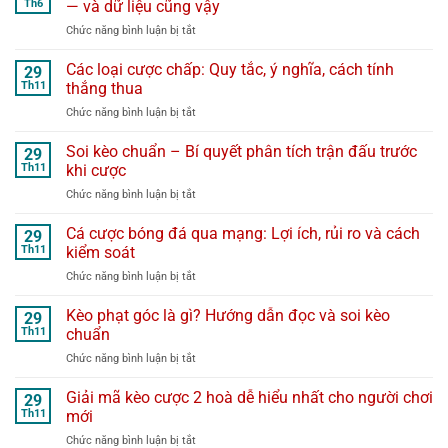
Th6
— và dữ liệu cũng vậy
Chức năng bình luận bị tắt
ở
Linh
cảm
Các loại cược chấp: Quy tắc, ý nghĩa, cách tính
29
bóng
Th11
thắng thua
đá
Chức năng bình luận bị tắt
ở
của
Các
bạn
loại
Soi kèo chuẩn – Bí quyết phân tích trận đấu trước
sai
29
cược
nhiều
Th11
khi cược
chấp:
hơn
Chức năng bình luận bị tắt
ở
Quy
bạn
Soi
tắc,
nghĩ
kèo
Cá cược bóng đá qua mạng: Lợi ích, rủi ro và cách
ý
29
—
chuẩn
nghĩa,
Th11
kiểm soát
và
–
cách
dữ
Chức năng bình luận bị tắt
ở
Bí
tính
liệu
Cá
quyết
thắng
cũng
cược
Kèo phạt góc là gì? Hướng dẫn đọc và soi kèo
phân
29
thua
vậy
bóng
tích
Th11
chuẩn
đá
trận
Chức năng bình luận bị tắt
ở
qua
đấu
Kèo
mạng:
trước
phạt
Giải mã kèo cược 2 hoà dễ hiểu nhất cho người chơi
Lợi
29
khi
góc
ích,
Th11
mới
cược
là
rủi
Chức năng bình luận bị tắt
ở
gì?
ro