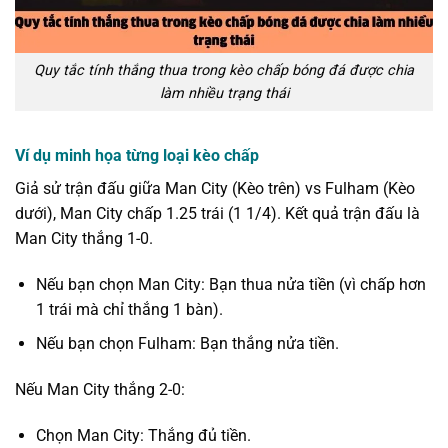
Quy tắc tính thắng thua trong kèo chấp bóng đá được chia
làm nhiều trạng thái
Ví dụ minh họa từng loại kèo chấp
Giả sử trận đấu giữa Man City (Kèo trên) vs Fulham (Kèo
dưới), Man City chấp 1.25 trái (1 1/4). Kết quả trận đấu là
Man City thắng 1-0.
Nếu bạn chọn Man City: Bạn thua nửa tiền (vì chấp hơn
1 trái mà chỉ thắng 1 bàn).
Nếu bạn chọn Fulham: Bạn thắng nửa tiền.
Nếu Man City thắng 2-0:
Chọn Man City: Thắng đủ tiền.