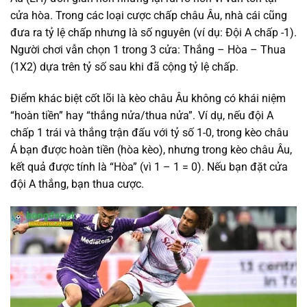
cửa hòa. Trong các loại cược chấp châu Âu, nhà cái cũng
đưa ra tỷ lệ chấp nhưng là số nguyên (ví dụ: Đội A chấp -1).
Người chơi vẫn chọn 1 trong 3 cửa: Thắng – Hòa – Thua
(1X2) dựa trên tỷ số sau khi đã cộng tỷ lệ chấp.
Điểm khác biệt cốt lõi là kèo châu Âu không có khái niệm
“hoàn tiền” hay “thắng nửa/thua nửa”. Ví dụ, nếu đội A
chấp 1 trái và thắng trận đấu với tỷ số 1-0, trong kèo châu
Á bạn được hoàn tiền (hòa kèo), nhưng trong kèo châu Âu,
kết quả được tính là “Hòa” (vì 1 – 1 = 0). Nếu bạn đặt cửa
đội A thắng, bạn thua cược.