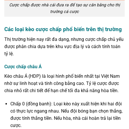
Cược chấp được nhà cái đưa ra để tạo sự cân bằng cho thị
trường cá cược
Các loại kèo cược chấp phổ biến trên thị trường
Thị trường hiện nay rất đa dạng, nhưng cược chấp chủ yếu
được phân chia dựa trên khu vực địa lý và cách tính toán
tỷ lệ.
Cược chấp châu Á
Kèo châu Á (HDP) là loại hình phổ biến nhất tại Việt Nam
nhờ sự linh hoạt và tính công bằng cao. Tỷ lệ cược được
chia nhỏ rất chi tiết để hạn chế tối đa khả năng hòa tiền.
Chấp 0 (đồng banh): Loại kèo này xuất hiện khi hai đội
có thực lực ngang nhau. Nếu đội bóng bạn chọn thắng,
được tính thắng tiền. Nếu hòa, nhà cái hoàn trả lại tiền
cược.