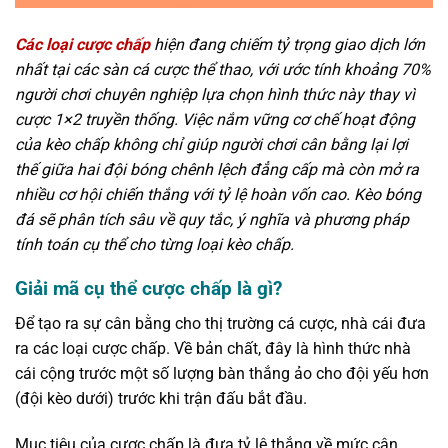
Các loại cược chấp
hiện đang chiếm tỷ trọng giao dịch lớn
nhất tại các sàn cá cược thể thao, với ước tính khoảng 70%
người chơi chuyên nghiệp lựa chọn hình thức này thay vì
cược 1×2 truyền thống. Việc nắm vững cơ chế hoạt động
của kèo chấp không chỉ giúp người chơi cân bằng lại lợi
thế giữa hai đội bóng chênh lệch đẳng cấp mà còn mở ra
nhiều cơ hội chiến thắng với tỷ lệ hoàn vốn cao. Kèo bóng
đá sẽ phân tích sâu về quy tắc, ý nghĩa và phương pháp
tính toán cụ thể cho từng loại kèo chấp.
Giải mã cụ thể cược chấp là gì?
Để tạo ra sự cân bằng cho thị trường cá cược, nhà cái đưa
ra các loại cược chấp. Về bản chất, đây là hình thức nhà
cái cộng trước một số lượng bàn thắng ảo cho đội yếu hơn
(đội kèo dưới) trước khi trận đấu bắt đầu.
Mục tiêu của cược chấp là đưa tỷ lệ thắng về mức cân